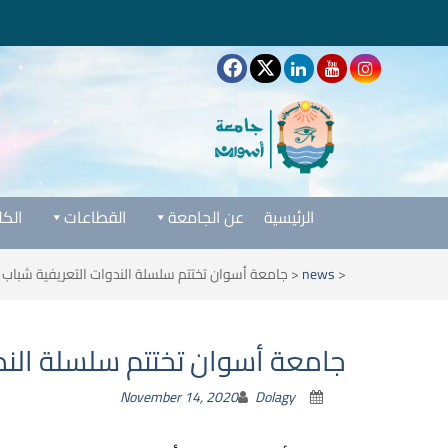
الرئيسية
عن الجامعة
القطاعات
الكل
<
news
<
جامعة أسوان تختتم سلسلة الندوات التعريفية شباب أ
جامعة أسوان تختتم سلسلة الندو
November 14, 2020
Dolagy