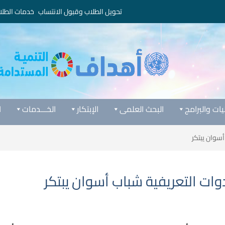
تحويل الطلاب وقبول الانتساب
خدمات الطلا
يات والبرامج
البحث العلمى
الإبتكار
الخـــدمات
ا
سوان يبتكر
ات التعريفية شباب أسوان يبتكر