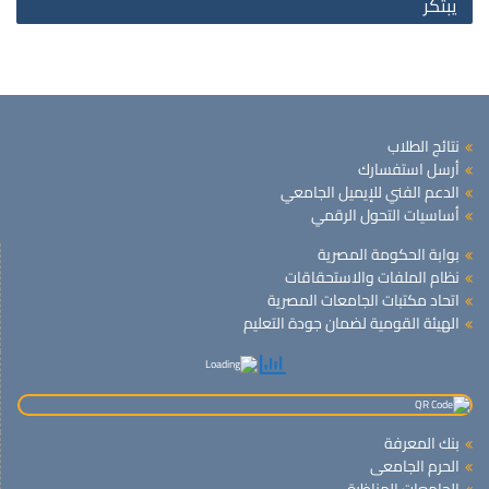
يبتكر
نتائج الطلاب
أرسل استفسارك
الدعم الفني للإيميل الجامعي
أساسيات التحول الرقمي
بوابة الحكومة المصرية
نظام الملفات والاستحقاقات
اتحاد مكتبات الجامعات المصرية
الهيئة القومية لضمان جودة التعليم
بنك المعرفة
الحرم الجامعى
الجامعات المناظرة