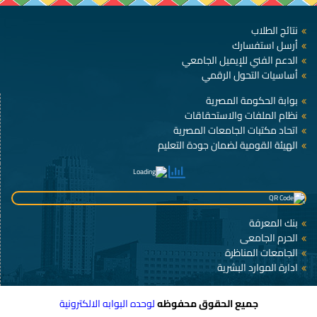
نتائج الطلاب
أرسل استفسارك
الدعم الفني للإيميل الجامعي
أساسيات التحول الرقمي
بوابة الحكومة المصرية
نظام الملفات والاستحقاقات
اتحاد مكتبات الجامعات المصرية
الهيئة القومية لضمان جودة التعليم
بنك المعرفة
الحرم الجامعى
الجامعات المناظرة
ادارة الموارد البشرية
جميع الحقوق محفوظه
لوحده البوابه الالكترونية