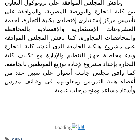
وناقش المجلس الموافقة على بروتوكول التعاون
بين كلية التجارة والبورصة المصرية، والموافقة على
تأسيس مركز إستشارى إقتصادى بكلية التجارة، لخدمة
المشروعات الإستثمارية والإقتصادية بالمحافظة
والمحافظات المجاورة، كما ناقش المجلس الموافقة
على مشروع هيكلة الجامعة الذى أعدته كلية التجارة
وبدء مخاطبة جهاز التنظيم والإدارة مع تكليف كلية
التجارة بإعداد مشروع لإعادة توزيع الموظفين بالجامعة،
كما وافق مجلس جامعة أسوان على تعيين عدد من
أعضاء هيئة التدريس ومعاونيهم فى وظائف مدرس
وأستاذ مساعد ومنح درجات علمية.
news