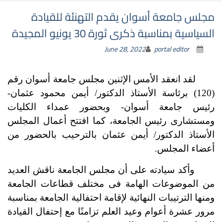
مجلس جامعة أسوان يقدم التهنئة للقيادة
السياسية بمناسبة ذكرى ثورة 30 يونيو المجيدة
June 28, 2022
portal editor
لقد انعقد الأمس الإثنين مجلس جامعة أسوان رقم
(120) برئاسة الأستاذ الدكتور/ أيمن محمود عثمان-
رئيس جامعة أسوان- وبحضور عمداء الكليات
ومستشارى رئيس الجامعة، كما افتتح أعمال المجلس
الأستاذ الدكتور/ أيمن عثمان بالترحيب بالحضور من
أعضاء المجلس.
وأكد سيادته على أن مجلس الجامعة ناقش العديد
من الموضوعات الهامة فى مختلف قطاعات الجامعة
ومنها الترتيبات النهائية لإقامة احتفالية الجامعة بمناسبة
مرور عشرة أعوام وعيد العلم تزامنًا مع إحتفال القيادة