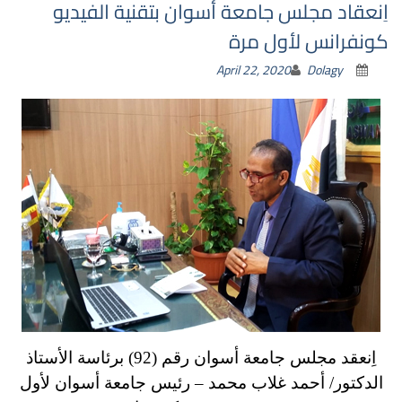
اِنعقاد مجلس جامعة أسوان بتقنية الفيديو
كونفرانس لأول مرة
April 22, 2020
Dolagy
اِنعقد مجلس جامعة أسوان رقم (92) برئاسة الأستاذ
الدكتور/ أحمد غلاب محمد – رئيس جامعة أسوان لأول