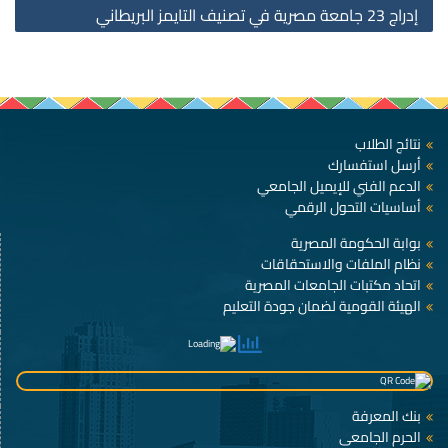
إدراج 23 جامعة مصرية في تصنيف التايمز البريطاني
نتائج الطلاب
أرسل استفسارك
الدعم الفني للإيميل الجامعي
أساسيات التحول الرقمي
بوابة الحكومة المصرية
نظام الملفات والاستحقاقات
اتحاد مكتبات الجامعات المصرية
الهيئة القومية لضمان جودة التعليم
بنك المعرفة
الحرم الجامعى