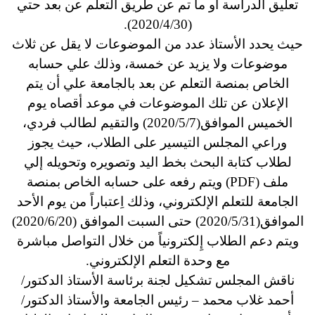
تعليق الدراسة أو ما تم عن طريق التعلم عن بعد حتي
(2020/4/30).
حيث يحدد الأستاذ عدد من الموضوعات لا يقل عن ثلاث
موضوعات ولا يزيد عن خمسة، وذلك علي حسابه
الخاص بمنصة التعلم عن بعد بالجامعة علي أن يتم
الإعلان عن تلك الموضوعات في موعد أقصاه يوم
الخميس الموافق(2020/5/7) والتقيم لطالب فردي،
وراعي المجلس التيسير على الطلاب، حيث يجوز
لطلاب كتابة البحث بخط اليد وتصويره وتحويله إلي
ملف (PDF) ويتم رفعه على حسابه الخاص بمنصة
الجامعة للتعلم الإلكتروني، وذلك اِعتباراً من يوم الأحد
الموافق(2020/5/31) حتى السبت الموافق (2020/6/20)
ويتم دعم الطلاب إِلكترونياً من خلال التواصل مباشرة
مع وحدة التعلم الإلكتروني.
ناقش المجلس تشكيل لجنة برئاسة الأستاذ الدكتور/
أحمد غلاب محمد – رئيس الجامعة والأستاذ الدكتور/