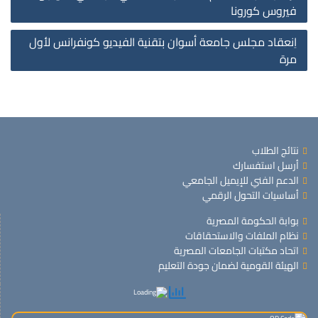
on
فيروس كورونا
اِنعقاد مجلس جامعة أسوان بتقنية الفيديو كونفرانس لأول
مرة
نتائج الطلاب
أرسل استفسارك
الدعم الفني للإيميل الجامعي
أساسيات التحول الرقمي
بوابة الحكومة المصرية
نظام الملفات والاستحقاقات
اتحاد مكتبات الجامعات المصرية
الهيئة القومية لضمان جودة التعليم