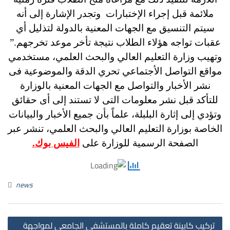
ملائمة قبل إجراء الإختبارات
وتجدر الإشارة إلى أنه
سيتم التنسيق مع الجهات المعنية بالدولة لتذليل أي
عقبات تواجه هؤلاء الطلاب نتيجة تأخر موعد تخرجهم.”
وتهيب وزارة التعليم العالي والبحث العلمي، مستخدمي
مواقع التواصل الأجتماعي تحري الدقة والموضوعية فى
نشر الأخبار والتواصل مع الجهات المعنية بالوزارة
للتأكد قبل نشر معلومات التى لا تستند إلى أى حقائق
وتؤدي إلى إثارة البلبلة، علماً بأن جميع الأخبار والبيانات
الخاصة بوزارة التعليم العالي والبحث العلمي، تنشر عبر
الصفحة الرسمية للوزارة على
الفيس بوك.
news
st
تركيب كابينة تعقيم كاملة بالمستشفي الجامعي لمواجهة