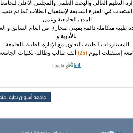
ارة التعليم العالي والبحث العلمي والمجلس الأعلي للجامعا
ستعدت في الفترة السابقة لإستقبال الطلاب كما تم تنفيذ ا
المدن الجامعية وعمل
ادة طبية متكاملة دائمة بمبني صحارى من
العام السابق و ا
بالأدوية و
المستلزمات الطبية بالتعاون مع الإدارة الطبية بالجامعة.
امعة إستقبلت اليوم
(25)
ألف طالب وطالبة بكليات الجامعة 
جامعة أسـوان تطبق منظوم
بوابة الحكومة المصرية