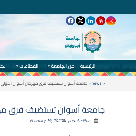
الرئيسية
عن الجامعة
القطاعات
الكل
<
news
<
جامعة أسوان تستضيف فرق مهرجان أسوان الدولي ل
جامعة أسوان تستضيف فرق مهرج
February 19, 2020
portal editor