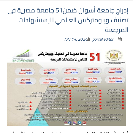
إدراج جامعة أسوان ضمن51 جامعة مصرية فى
تصنيف ويبومتركس العالمي للإستشهادات
المرجعية
July 14, 2024
portal editor