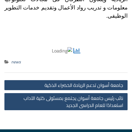
معلومات و تدريب رواد الأعمال وتقديم خدمات التطوير
الوظيفى.
news
st
جامعة أسوان تدعم الريادة الخضراء الذكية
on
نائب رئيس جامعة أسوان يجتمع بمسئولى كلية الآداب
استعدادًا للعام الدراسى الجديد