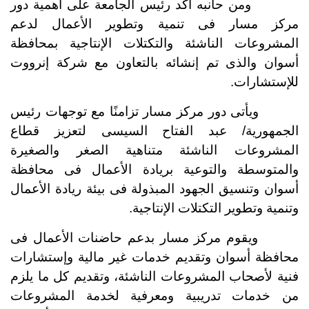
ومن حانبه أكد رئيس الجامعة على أهمية دور
مركز مسار فى تنمية وتطوير الأعمال لدعم
المشروعات الناشئة والتكتلات الإنتاجية بمحافظة
أسوان والذى تم إنشائه بالتعاون مع شركة إنرووت
للإستشارات.
ويأتى دور مركز مسار تزامنًا مع توجهات رئيس
الجمهورية/ عبد الفتاح السيسى لتعزيز قطاع
المشروعات الناشئة متناهية الصغر والصغيرة
والمتوسطة والتوعية بريادة الأعمال فى محافظة
أسوان وتنسيق الجهود المبذولة فى بيئة ريادة الأعمال
وتنمية وتطوير التكتلات الإنتاجية.
ويقوم مركز مسار بدعم حاضنات الأعمال فى
محافظة أسوان وتقديم خدمات غير مالية وإستشارات
فنية لأصحاب المشروعات الناشئة، وتقديم كل ما يلزم
من خدمات تدريبية ومعرفية لخدمة المشروعات