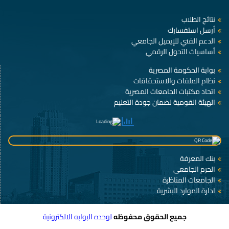
نتائج الطلاب
أرسل استفسارك
الدعم الفني للإيميل الجامعي
أساسيات التحول الرقمي
بوابة الحكومة المصرية
نظام الملفات والاستحقاقات
اتحاد مكتبات الجامعات المصرية
الهيئة القومية لضمان جودة التعليم
بنك المعرفة
الحرم الجامعى
الجامعات المناظرة
ادارة الموارد البشرية
جميع الحقوق محفوظه
لوحده البوابه الالكترونية