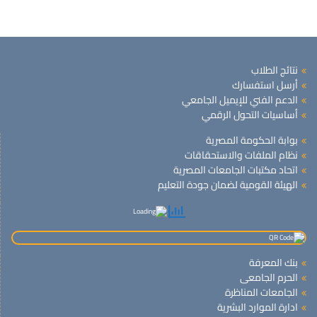
نتائج الطلاب
أرسل استفسارك
الدعم الفني للإيميل الجامعي
أساسيات التحول الرقمي
بوابة الحكومة المصرية
نظام الملفات والاستحقاقات
اتحاد مكتبات الجامعات المصرية
الهيئة القومية لضمان جودة التعليم
بنك المعرفة
الحرم الجامعى
الجامعات المناظرة
ادارة الموارد البشرية