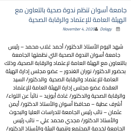
جامعة أسوان تنظم ندوة صحية بالتعاون مع
الهيئة العامة للإعتماد والرقابة الصحية
November 4, 2020
Dolagy
شهد اليوم الأستاذ الدكتور/ أحمد غلاب محمد – رئيس
جامعة أسوان الندوة الصحية التي نظمتها الجامعة
بالتعاون مع الهيئة العامة لإعتماد والرقابة الصحية، وذلك
بحضور الدكتور/ نوران الغندور – عضو مجلس إدارة الهيئة
العامة للإعتماد والرقابة الصحية والدكتور/ السيد
العقدة عضو مجلس إدارة الهيئة العامة للإعتماد
والرقابة الصحية والدكتور/ غادة أبوزيد – نائباً عن اللواء/
أشرف عطية – محافظ أسوان
والأستاذ الدكتور/ أيمن
عثمان – نائب رئيس الجامعة للدراسات العليا والبحوث
والأستاذ الدكتور/ مجدي محمد علي – نائب رئيس
الجامعة لخدمة المجتمع وتنمية البيئة و
الأستاذ الدكتور/