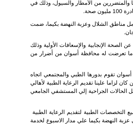
ا والمتضررين من الأمطار والسيول، وذلك في
صحة.
شمل مناطق الشلال وعزبة النهضة بكيما، ضمت
لصحة الإنجابية والإسعافات الأولية وذلك
 ما تعرضت له محافظة أسوان من أضرار من
وان تقوم بدورها الطبي والمجتمعي اتجاه
 لزاما علينا تقديم الرعاية الطبية لأهالي
يل الحالات الجراحية إلي المستشفي الجامعي
 التخصصات الطبية لتقديم الرعاية الطبية
عزبة النهضة بكيما علي مدار الاسبوع لخدمة