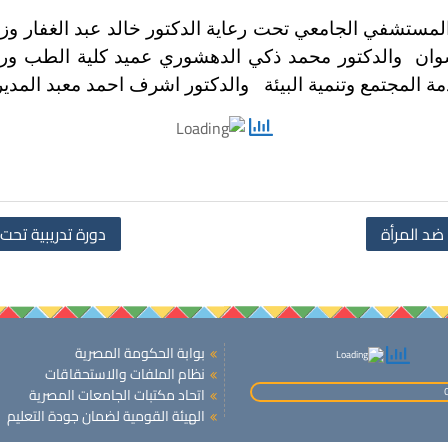
ستشفي الجامعي تحت رعاية الدكتور خالد عبد الغفار وزير ا
سوان والدكتور محمد ذكي الدهشوري عميد كلية الطب 
 المجتمع وتنمية البيئة والدكتور اشرف احمد معبد المدي
ضد المرأة
دورة تدريبية تحت 
بوابة الحكومة المصرية
نظام الملفات والاستحقاقات
اتحاد مكتبات الجامعات المصرية
الهيئة القومية لضمان جودة التعليم