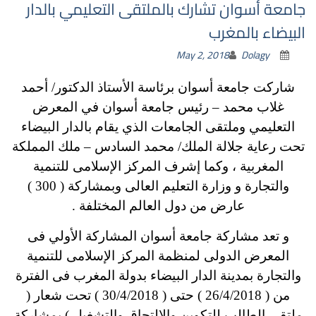
جامعة أسوان تشارك بالملتقى التعليمي بالدار
البيضاء بالمغرب
May 2, 2018
Dolagy
شاركت جامعة أسوان برئاسة الأستاذ الدكتور/ أحمد
غلاب محمد – رئيس جامعة أسوان في المعرض
التعليمي وملتقى الجامعات الذي يقام بالدار البيضاء
تحت رعاية جلالة الملك/ محمد السادس – ملك المملكة
المغربية ، وكما إشرف المركز الإسلامى للتنمية
والتجارة و وزارة التعليم العالى وبمشاركة ( 300 )
عارض من دول العالم المختلفة .
و تعد مشاركة جامعة أسوان المشاركة الأولي فى
المعرض الدولى لمنظمة المركز الإسلامى للتنمية
والتجارة بمدينة الدار البيضاء بدولة المغرب فى الفترة
من ( 26/4/2018 ) حتى ( 30/4/2018 ) تحت شعار (
ملتقى الطالب للتكوين والالتحاق والتشغيل ) بمشاركة