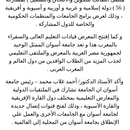
( 56 ) دولة إسلامية و عربية و أوربية و أسيوية و أفريقية
، وذلك لعرض برامج الجامعات والمنظمات الحكومية
والخاصة للدول المشاركة .
و كما اِفتتح المعرض قيادات التعليم العالى والسفراء
بالمغرب هذا و تعد جامعة أسوان الممثل الوحيد
لجمهورية مصر العربية بالمعرض والملتقى التعليمي
لجذب المزيد من الطلاب الوافدين من دول العالم و
المغرب العربى .
وأكد الأستاذ الدكتور/ أحمد غلاب محمد – رئيس جامعة
أسوان ان الجامعة تشارك في الملتقيات الدولية
والمعارض التعليمية بمختلف دول القارة الإفريقية
والقارة الآسيوية ، وذلك لفتح قنوات إتصال جديدة
لجامعة أسوان مع الجامعات الأخرى والعمل علي
الإنطلاق بجامعة أسوان من المحلية إلي العالمية .