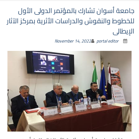
جامعة أسوان تشارك بالمؤتمر الدولى الأول
للخطوط والنقوش والدراسات الأثرية بمركز الآثار
الإيطالى
November 14, 2022
portal editor