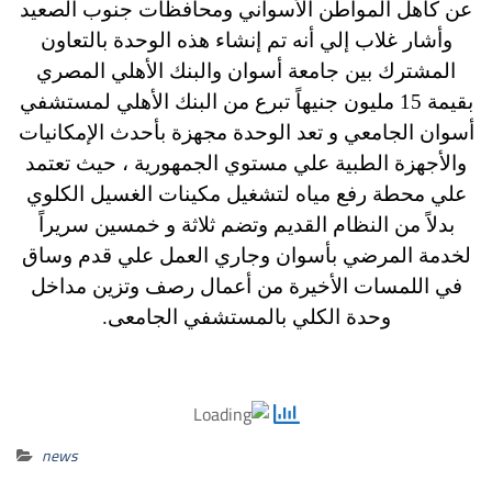
عن كاهل المواطن الأسواني ومحافظات جنوب الصعيد
وأشار غلاب إلي أنه تم إنشاء هذه الوحدة بالتعاون
المشترك بين جامعة أسوان والبنك الأهلي المصري
بقيمة 15 مليون جنيهاً تبرع من البنك الأهلي لمستشفي
أسوان الجامعي و تعد الوحدة مجهزة بأحدث الإمكانيات
والأجهزة الطبية علي مستوي الجمهورية ، حيث تعتمد
علي محطة رفع مياه لتشغيل مكينات الغسيل الكلوي
بدلاً من النظام القديم وتضم ثلاثة و خمسين سريراً
لخدمة المرضي بأسوان وجاري العمل علي قدم وساق
في اللمسات الأخيرة من أعمال رصف وتزين مداخل
وحدة الكلي بالمستشفي الجامعى.
news