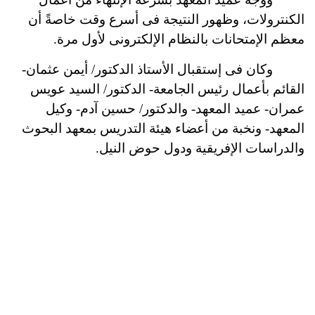
الكنترولات، وظهور النتيجة فى أسرع وقت خاصةً أن
معظم الإمتحانات بالنظام الإلكترونى لأول مرة.
وكان فى إستقبال الأستاذ الدكتور/ أيمن عثمان-
القائم بأعمال رئيس الجامعة- الدكتور/ السيد عويس
عمران- عميد المعهد- والدكتور/ حسين آدم- وكيل
المعهد- ونخبة من أعضاء هيئة التدريس بمعهد البحوث
والدراسات الإفريقية ودول حوض النيل.