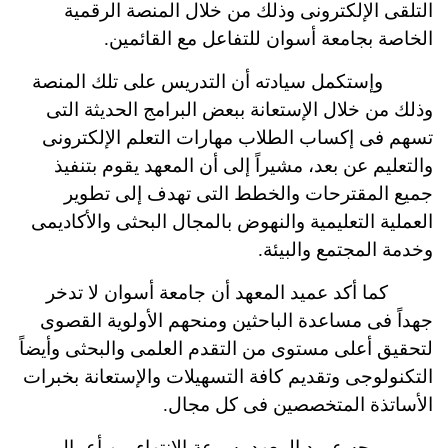
التلقى الإلكترونى وذلك من خلال المنصة الرقمية
الخاصة بجامعة أسوان للتفاعل مع القائمين.
وإستكمل سيادته أن التدريس على تلك المنصة
وذلك من خلال الإستعانة ببعض البرامج الحديثة التى
تسهم فى إكساب الطلاب مهارات التعلم الإلكترونى
والتعليم عن بعد، مشيراً إلى أن المعهد يقوم بتنفيذ
جميع المقترحات والخطط التى تهدف إلى تطوير
العملية التعليمية والنهوض بالمجال البحثى والأكاديمى
وخدمة المجتمع والبيئة.
كما أكد عميد المعهد أن جامعة أسوان لا تدخر
جهداً فى مساعدة الباحثين ومنحهم الأولوية القصوى
لتحقيق أعلى مستوى من التقدم العلمى والبحثى وأيضاً
التكنولوجى وتقديم كافة التسهيلات والإستعانة بخبرات
الأساتذة المتخصصين فى كل مجال.
ووجه عميد المعهد بسرعة الإنتهاء من أعمال