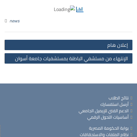
news
إعلان هام
الإنتهاء من مستشفي الباطنة بمستشفيات جامعة أسوان
نتائج الطلاب
أرسل استفسارك
الدعم الفني للإيميل الجامعي
أساسيات التحول الرقمي
بوابة الحكومة المصرية
نظام الملفات والاستحقاقات