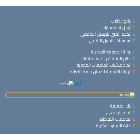
نتائج الطلاب
أرسل استفسارك
الدعم الفني للإيميل الجامعي
أساسيات التحول الرقمي
بوابة الحكومة المصرية
نظام الملفات والاستحقاقات
اتحاد مكتبات الجامعات المصرية
الهيئة القومية لضمان جودة التعليم
بنك المعرفة
الحرم الجامعى
الجامعات المناظرة
ادارة الموارد البشرية