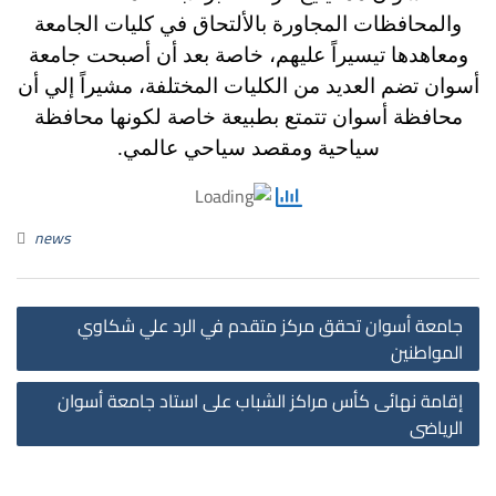
والمحافظات المجاورة بالألتحاق في كليات الجامعة
ومعاهدها تيسيراً عليهم، خاصة بعد أن أصبحت جامعة
أسوان تضم العديد من الكليات المختلفة،
مشيراً إلي أن
محافظة أسوان تتمتع بطبيعة خاصة لكونها محافظة
سياحية ومقصد سياحي عالمي.
news
st
جامعة أسوان تحقق مركز متقدم في الرد علي شكاوي
on
المواطنين
إقامة نهائى كأس مراكز الشباب على استاد جامعة أسوان
الرياضى