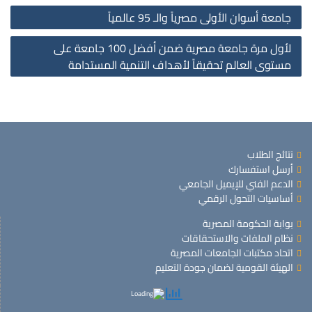
جامعة أسوان الأولى مصرياً والـ 95 عالمياً
لأول مرة جامعة مصرية ضمن أفضل 100 جامعة على
مستوى العالم تحقيقاً لأهداف التنمية المستدامة
نتائج الطلاب
أرسل استفسارك
الدعم الفني للإيميل الجامعي
أساسيات التحول الرقمي
بوابة الحكومة المصرية
نظام الملفات والاستحقاقات
اتحاد مكتبات الجامعات المصرية
الهيئة القومية لضمان جودة التعليم