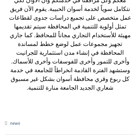
معكم وكل مرافقنا في خدمتكم وآن الأوان لكي
نتكامل سوياً لخدمة أسوان الحبيبة.
يقوم الآن فريق
عمل متخصص على تجميع دراسات جدوى لقطاعات
تمثل أولوية للتنمية في المحافظة سيتم تقديمها
مهيئة للأستخدام التجاري مجاناً للمحافظ.
كما جاري
تجهيز مجموعات عمل لوضع خطط لمساندة
المحافظة في إنشاء مدن استثمارية للجرانيت
وأخرى للتمور وأخرى للفوسفات وأخرى للأسماك.
وستشهد الفترة القادمة انخراطاً للجامعة في خدمة
كل ربوع وقري محافظة أسوان بشكل غير مسبوق
شعاري الجديد الجامعة منارة للتنمية.
news