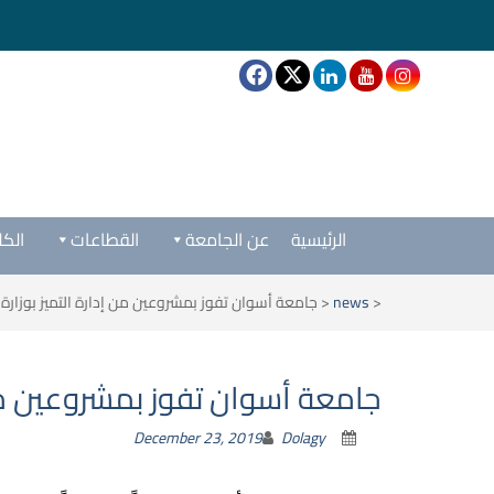
الرئيسية
عن الجامعة
القطاعات
الكل
<
news
<
جامعة أسوان تفوز بمشروعين من إدارة التميز بوزارة ا
جامعة أسوان تفوز بمشروعين من إ
December 23, 2019
Dolagy