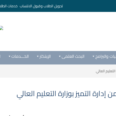
تحويل الطلاب وقبول الانتساب
خدمات الطلا
يات والبرامج
البحث العلمى
الإبتكار
الخـــدمات
ا
لتعليم العالي
دارة التميز بوزارة التعليم العالي