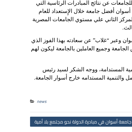
 للجامعات عن نتائج المبادرات الرئاسية التي
سوان أفضل جامعة خلال الإِستعداد للعام
مركز الثاني علي مستوي الجامعات المصرية
الث.
وان وعبر “غلاب” عن سعادته بهذا الفوز الذي
الجامعة وجميع العاملين بالجامعة ليكون لهم
مية المستدامة، ووجه الشكر لسيد رئيس
مل والتنمية المستدامه خارج أسوار الجامعة.
news
Post
 جامعة أسوان في مبادرة الدولة نحو مجتمع بلا أمية
navigation