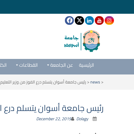
الرئيسية
عن الجامعة
القطاعات
الكل
<
news
<
رئيس جامعة أسوان يتسلم درع الفوز من وزير التعليم 
رئيس جامعة أسوان يتسلم درع الف
December 22, 2019
Dolagy