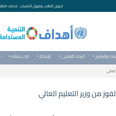
تحويل الطلاب وقبول الانتساب
خدمات الطلا
يات والبرامج
البحث العلمى
الإبتكار
الخـــدمات
ا
العالي
وز من وزير التعليم العالي