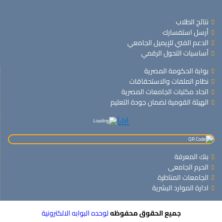
نتائج الطلاب
أرسل استفسارك
الدعم الفني للإيميل الجامعي
أساسيات التحول الرقمي
بوابة الحكومة المصرية
نظام الملفات والاستحقاقات
اتحاد مكتبات الجامعات المصرية
الهيئة القومية لضمان جودة التعليم
بنك المعرفة
الحرم الجامعى
الجامعات المناظرة
ادارة الموارد البشرية
جميع الحقوق محفوظه
لوحده البوابه الالكترونية