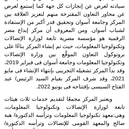
سيادته لعرض عن إنجازات كل جهة كما إستمع لعرض
عن محاور التعاون المقترحة منهم لتعزيز العلاقة بين
المركز وجامعة أسوان وتحقيق قدر أكبر من الإستفادة
لشباب أسوان. ومن المعروف أن مركز إبداع مصر
الرقمية هو مؤسسة مصرية تابعة لوزارة الإتصالات
وتكنولوجيا المعلومات، حيث تم إنشاء المركز بناءًا على
بروتوكول التعاون الموقَّع بين وزارة الإتصالات
وتكنولوجيا المعلومات وجامعة أسوان فى فبراير 2019،
وقد بدأ المركز تشغيله التجريبى بإنتهاء الإنشاء فى مايو
2021، وقد شرف المركز بقيام السيد الرئيس/ عبد
الفتاح السيسى بإفتتاحه فى يونيو 2022.
ويعتبر المركز مجمعًا لتقديم خدمات ثلاث هيئات
تابعة لوزارة الإتصالات وتكنولوجيا المعلومات،
وهى:معهد تكنولوجيا المعلومات وترأسه الدكتورة/ هبة
صالح
والمعهد القومى للإتصالات وترأسه الدكتورة/