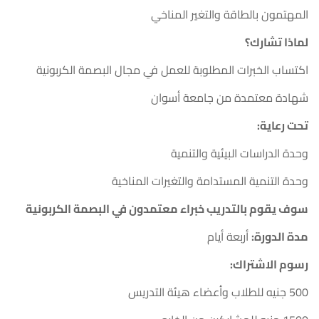
المهتمون بالطاقة والتغير المناخي
لماذا تشارك؟
اكتساب الخبرات المطلوبة للعمل في مجال البصمة الكربونية
شهادة معتمدة من جامعة أسوان
تحت رعاية:
وحدة الدراسات البيئية والتنمية
وحدة التنمية المستدامة والتغيرات المناخية
سوف يقوم بالتدريب خبراء معتمدون في البصمة الكربونية
مدة الدورة:
أربعة أيام
رسوم الاشتراك:
500 جنيه للطلاب وأعضاء هيئة التدريس