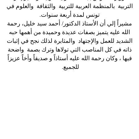
التربية بالمنظمة العربية للتربية والثقافة والعلوم في
تونس لمدة أربعة سنوات.
مشيراً إلي أن الأستاذ الدكتور/ أحمد سيد خليل، رحمة
الله عليه يتميز بصفات عديدة وحميدة من أهمها حبه
الشديد للعمل والإجتهاد والمثابرة لذلك نجح في إثبات
ذاته في كل المناصب التي تولاها وترك بصمة واضحة
فيها ، وكان رحمة الله عليه أستاذاً و صديقاً وأخاً عزيزاً
للجميع.