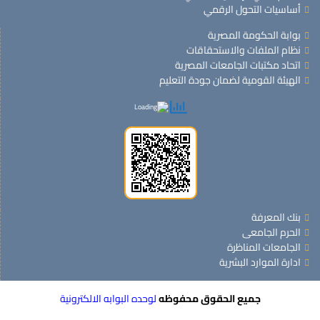
أساسيات التحول الرقمي
بوابة الحكومة المصرية
نظام الملفات والاستحقاقات
اتحاد مكتبات الجامعات المصرية
الهيئة القومية لضمان جودة التعليم
بنك المعرفة
الحرم الجامعى
الجامعات المناظرة
ادارة الموارد البشرية
جميع الحقوق محفوظه
لوحده البوابه الالكترونية