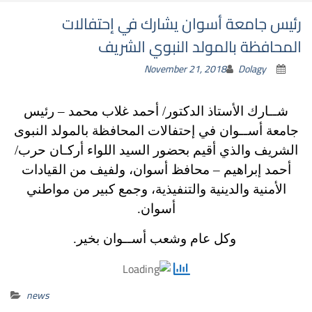
رئيس جامعة أسوان يشارك في إحتفالات
المحافظة بالمولد النبوي الشريف
November 21, 2018
Dolagy
شــارك الأستاذ الدكتور/ أحمد غلاب محمد – رئيس
جامعة أســوان في إحتفالات المحافظة بالمولد النبوى
الشريف والذي أقيم بحضور السيد اللواء أركـان حرب/
أحمد إبراهيم – محافظ أسوان، ولفيف من القيادات
الأمنية والدينية والتنفيذية، وجمع كبير من مواطني
أسوان.
وكل عام وشعب أســوان بخير.
news