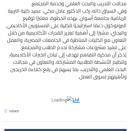
مجالات التدريب والبحث العلمي وخدمة المجتمع.
وفي السياق ذاته، رحّب الدكتور عادل مكي، عميد كلية التربية
الرياضية بجامعة أسوان، بهذه الخطوة، معتبرًا توقيع
البروتوكول دعمًا استراتيجيًا للكلية على المستويين الأكاديمي
والبحثي، مشيرًا إلى أهمية تعزيز القدرات الأكاديمية من خلال
التعاون مع الكليات المناظرة في الجامعات المصرية، والعمل
على تنفيذ مشروعات مشتركة تخدم الطلاب والمجتمع.
يُذكر أن مذكرة التفاهم تهدف إلى تبادل الخبرات الأكاديمية،
وتنظيم الأنشطة الطلابية المشتركة، والتعاون في مجالات
البحث العلمي والتدريب، بما يسهم في رفع كفاءة الخريجين
وتأهيلهم لسوق العمل.
news
st