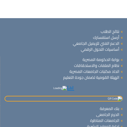
نتائج الطلاب
أرسل استفسارك
الدعم الفني للإيميل الجامعي
أساسيات التحول الرقمي
بوابة الحكومة المصرية
نظام الملفات والاستحقاقات
اتحاد مكتبات الجامعات المصرية
الهيئة القومية لضمان جودة التعليم
بنك المعرفة
الحرم الجامعى
الجامعات المناظرة
ادارة الموارد البشرية