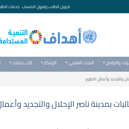
تحويل الطلاب وقبول الانتساب
خدمات الطلا
يات والبرامج
البحث العلمى
الإبتكار
الخـــدمات
ا
ال والتجديد وأعمال التطوير
ات بمدينة ناصر الإحلال والتجديد وأعمال