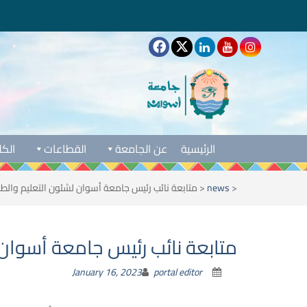
الرئيسية
عن الجامعة
القطاعات
الكل
<
news
<
متابعة نائب رئيس جامعة أسوان لشئون التعليم والطلا
متابعة نائب رئيس جامعة أسوان ل
January 16, 2023
portal editor