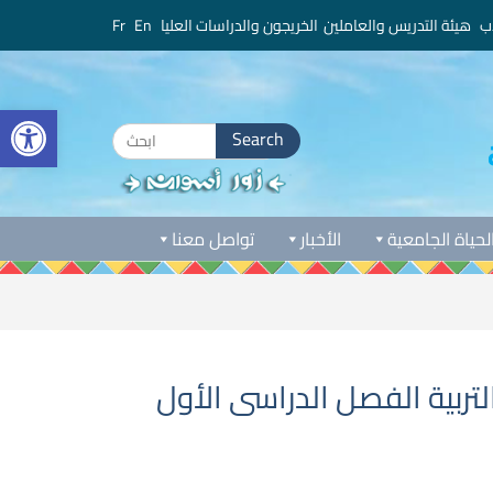
ب
هيئة التدريس والعاملين
الخريجون والدراسات العليا
En
Fr
bar
Search
for:
لحياة الجامعية
الأخبار
تواصل معنا
تربية الفصل الدراسى الأول