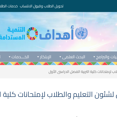
تحويل الطلاب وقبول الانتساب
خدمات الطلا
يات والبرامج
البحث العلمى
الإبتكار
الخـــدمات
ا
ب لإمتحانات كلية التربية الفصل الدراسى الأول
شئون التعليم والطلاب لإمتحانات كلية ال