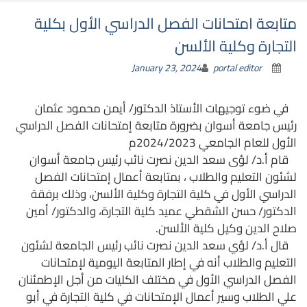
متابعة امتحانات الفصل الدراسي الأول بكلية
التجارة وكلية الألسن
January 23, 2024
portal editor
في ضوء توجيهات الأستاذ الدكتور/ أيمن محمود عثمان
رئيس جامعة أسوان بضرورة متابعة إمتحانات الفصل الدراسي
الأول للعام الجامعي 2024/2023م
قام أ.د/ لؤى سعد الدين نصرت نائب رئيس جامعة أسوان
لشئون التعليم والطلاب ، بمتابعة أعمال إمتحانات الفصل
الدراسي الأول في كلية التجارة وكلية الألسن، وذلك برفقة
الدكتور/ حسن الشقطي عميد كلية التجارة، والدكتور/ أمين
صلاح الدين وكيل كلية الألسن.
قال أ.د/ لؤي سعد الدين نصرت نائب رئيس الجامعة لشئون
التعليم والطلاب أنه في إطار المتابعة اليومية لإمتحانات
الفصل الدراسي الأول في مختلف الكليات من أجل الإطمئنان
علي الطلاب وسير أعمال الإمتحانات في كلية التجارة في أبو