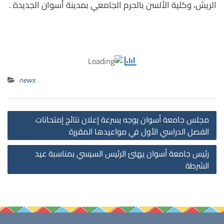
الريش، وكلية الألسن بالحرم الجامعي بمدينة أسوان الجديدة .
news
st
مجلس جامعة أسوان يوجه بسرعة إعلان نتائج إمتحانات
on
الفصل الدراسي الأول في مواعيدها المقررة
رئيس جامعة أسوان يهنئ الرئيس السيسي بمناسبة عيد
الشرطة