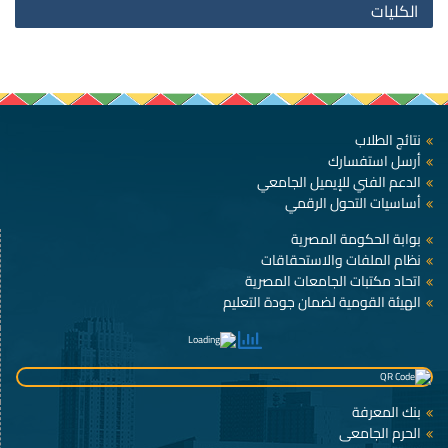
الكليات
نتائج الطلاب
أرسل استفسارك
الدعم الفني للإيميل الجامعي
أساسيات التحول الرقمي
بوابة الحكومة المصرية
نظام الملفات والاستحقاقات
اتحاد مكتبات الجامعات المصرية
الهيئة القومية لضمان جودة التعليم
بنك المعرفة
الحرم الجامعى