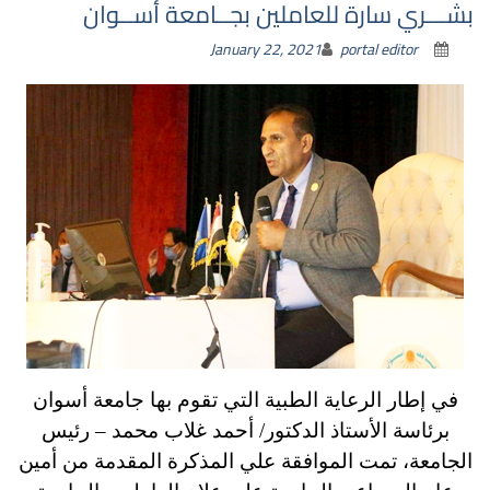
بشـــري سارة للعاملين بجــامعة أســوان
January 22, 2021
portal editor
في إطار الرعاية الطبية التي تقوم بها جامعة أسوان
برئاسة الأستاذ الدكتور/ أحمد غلاب محمد – رئيس
الجامعة، تمت الموافقة علي المذكرة المقدمة من أمين