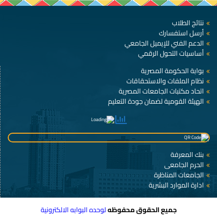
نتائج الطلاب
أرسل استفسارك
الدعم الفني للإيميل الجامعي
أساسيات التحول الرقمي
بوابة الحكومة المصرية
نظام الملفات والاستحقاقات
اتحاد مكتبات الجامعات المصرية
الهيئة القومية لضمان جودة التعليم
بنك المعرفة
الحرم الجامعى
الجامعات المناظرة
ادارة الموارد البشرية
جميع الحقوق محفوظه
لوحده البوابه الالكترونية