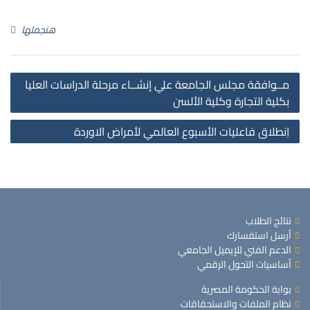
هنجملها
مــوافقة مجلس الجامعة علي إنشــاء مرحلة الدراسات العليا
بكلية التجارة وكلية الألسن
اِنطلاق فاعليات الأسبوع العالمي لأمراض الاوردة
نتائج الطلاب
أرسل استفسارك
الدعم الفني للإيميل الجامعي
أساسيات التحول الرقمي
بوابة الحكومة المصرية
نظام الملفات والاستحقاقات