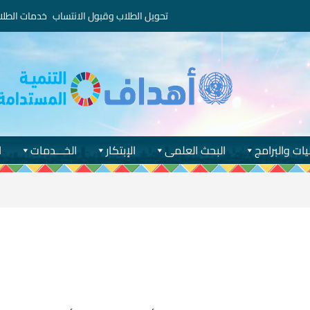
تحويل الطلاب وقبول الانتساب
خدمات الطلا
يات والبرامج
البحث العلمى
الإبتكار
الخـــدمات
ا