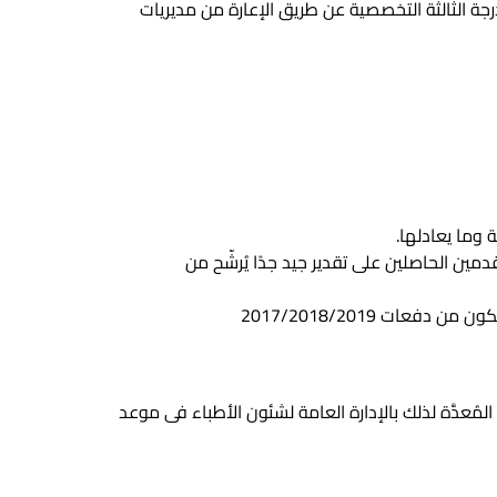
 الثالثة التخصصية عن طريق الإعارة من مديريات
 وما يعادلها.
ين الحاصلين على تقدير جيد جدًا يُرشّح من
ت 2017/2018/2019
ُعدَّة لذلك بالإدارة العامة لشئون الأطباء فى موعد