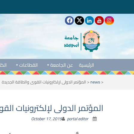
الرئيسية
عن الجامعة
القطاعات
الكل
<
news
<
المؤتمر الدولى لإلكترونيات القوى والطاقة الجديدة
المؤتمر الدولى لإلكترونيات الق
October 17, 2019
portal editor