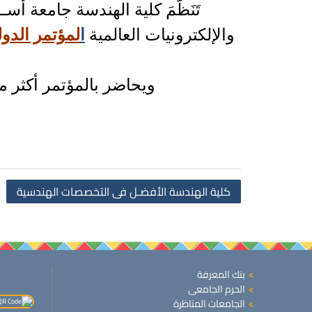
تَنَظَّمَ كلية الهندسة جامعة أ
والإلكترونيات العالمية
ا
لمؤتمر الدول
ويحاضر بالمؤتمر أكثر 
كلية الهندسة الأفضـل فى التخصصات الهندسية
بنك المعرفة
الحرم الجامعى
الجامعات المناظرة