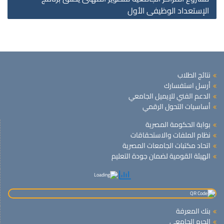
الإستعداد الوظيفى الأول
نتائج الطلاب
أرسل استفسارك
الدعم الفني للإيميل الجامعي
أساسيات التحول الرقمي
بوابة الحكومة المصرية
نظام الملفات والاستحقاقات
اتحاد مكتبات الجامعات المصرية
الهيئة القومية لضمان جودة التعليم
بنك المعرفة
الحرم الجامعى