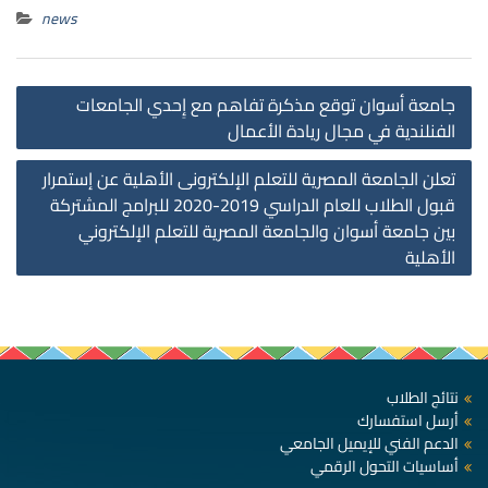
news
st
جامعة أسوان توقع مذكرة تفاهم مع إِحدي الجامعات
on
الفنلندية في مجال ريادة الأعمال
تعلن الجامعة المصرية للتعلم الإلكترونى الأهلية عن إستمرار
قبول الطلاب للعام الدراسي 2019-2020 للبرامج المشتركة
بين جامعة أسوان والجامعة المصرية للتعلم الإلكتروني
الأهلية
نتائج الطلاب
أرسل استفسارك
الدعم الفني للإيميل الجامعي
أساسيات التحول الرقمي