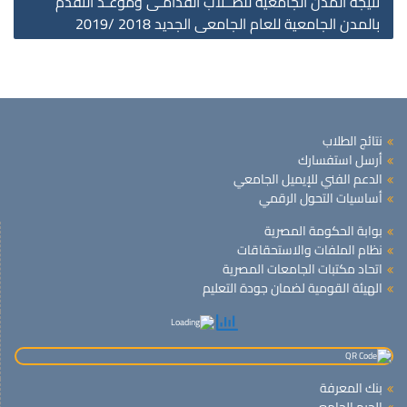
نتيجة المدن الجامعية للطــلاب القدامـى وموعـد التقدم
بالمدن الجامعية للعام الجامعى الجديد 2018 /2019
نتائج الطلاب
أرسل استفسارك
الدعم الفني للإيميل الجامعي
أساسيات التحول الرقمي
بوابة الحكومة المصرية
نظام الملفات والاستحقاقات
اتحاد مكتبات الجامعات المصرية
الهيئة القومية لضمان جودة التعليم
بنك المعرفة
الحرم الجامعى