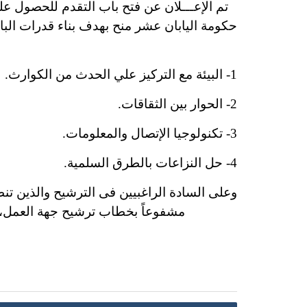
تم الإعـــلان عن فتح باب التقدم للحصول ع
حكومة اليابان عشر منح بهدف بناء قدرات البا
1- البيئة مع التركيز علي الحدث من الكوارث.
2- الحوار بين الثقاقات.
3- تكنولوجيا الإتصال والمعلومات.
4- حل النزاعات بالطرق السلمية.
وعلى السادة الراغبيين فى الترشيح والذين تن
مشفوعاً بخطاب ترشيح جهة العمل، فى موعد أقصـاه الخميس الموا