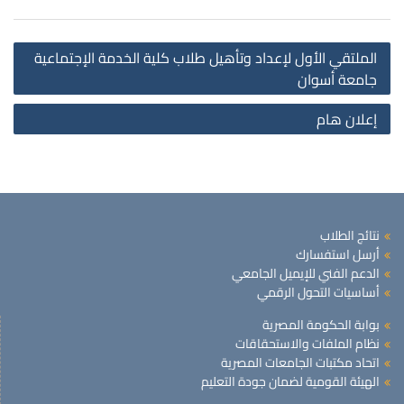
st
الملتقي الأول لإعداد وتأهيل طلاب كلية الخدمة الإجتماعية
on
جامعة أسوان
إعلان هام
نتائج الطلاب
أرسل استفسارك
الدعم الفني للإيميل الجامعي
أساسيات التحول الرقمي
بوابة الحكومة المصرية
نظام الملفات والاستحقاقات
اتحاد مكتبات الجامعات المصرية
الهيئة القومية لضمان جودة التعليم