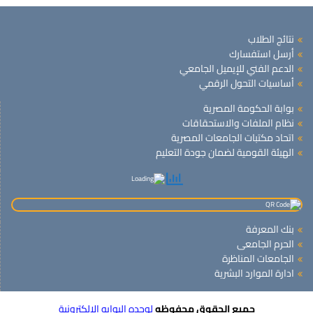
نتائج الطلاب
أرسل استفسارك
الدعم الفني للإيميل الجامعي
أساسيات التحول الرقمي
بوابة الحكومة المصرية
نظام الملفات والاستحقاقات
اتحاد مكتبات الجامعات المصرية
الهيئة القومية لضمان جودة التعليم
بنك المعرفة
الحرم الجامعى
الجامعات المناظرة
ادارة الموارد البشرية
جميع الحقوق محفوظه
لوحده البوابه الالكترونية