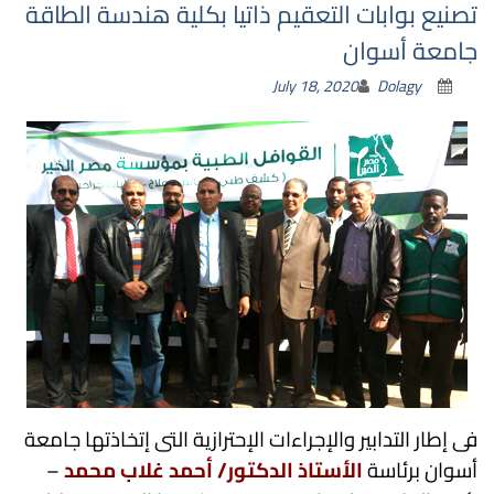
تصنيع بوابات التعقيم ذاتيا بكلية هندسة الطاقة
جامعة أسوان
July 18, 2020
Dolagy
فى إطار التدابير والإجراءات الإحترازية التى إتخاذتها جامعة
أسوان برئاسة
الأستاذ الدكتور/ أحمد غلاب محمد
–