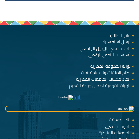
نتائج الطلاب
أرسل استفسارك
الدعم الفني للإيميل الجامعي
أساسيات التحول الرقمي
بوابة الحكومة المصرية
نظام الملفات والاستحقاقات
اتحاد مكتبات الجامعات المصرية
الهيئة القومية لضمان جودة التعليم
بنك المعرفة
الحرم الجامعى
الجامعات المناظرة