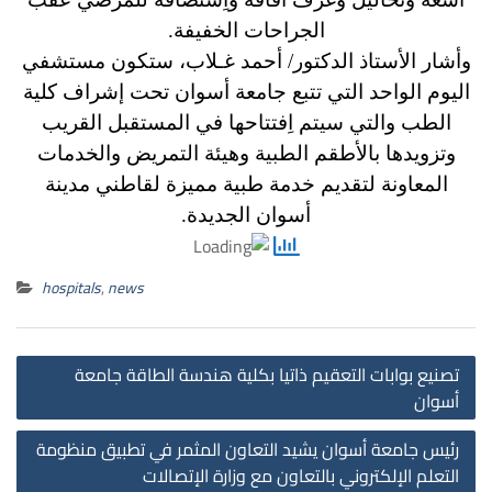
الجراحات الخفيفة.
وأشار الأستاذ الدكتور/ أحمد غـلاب، ستكون مستشفي
اليوم الواحد التي تتبع جامعة أسوان تحت إشراف كلية
الطب والتي سيتم اِفتتاحها في المستقبل القريب
وتزويدها بالأطقم الطبية وهيئة التمريض والخدمات
المعاونة لتقديم خدمة طبية مميزة لقاطني مدينة
أسوان الجديدة.
hospitals
,
news
st
تصنيع بوابات التعقيم ذاتيا بكلية هندسة الطاقة جامعة
on
أسوان
رئيس جامعة أسوان يشيد التعاون المثمر في تطبيق منظومة
التعلم الإلكتروني بالتعاون مع وزارة الإتصالات