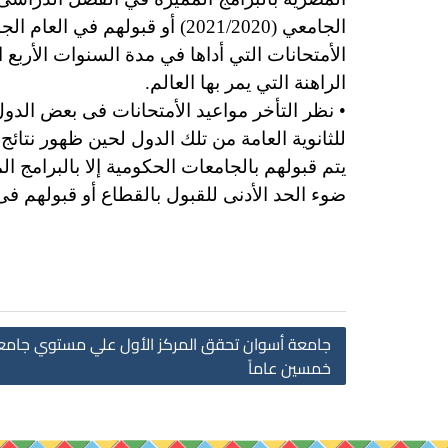
الأمتحانات التي أداها في مدة السنوات الأربع 
الراهنة التي يمر بها العالم.
• نظر التأخر مواعيد الأمتحانات فى بعض الد
يتم قبولهم بالجامعات الحكومية إلا بالبرامج 
ضوء الحد الأدنى للقبول بالقطاع أو قبولهم فى العام ا
جامعة أسوان تحقق المركز الأول علي مستوي جامعا
خمسين عاماً