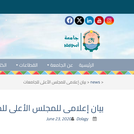
الرئيسية
عن الجامعة
القطاعات
الكل
<
news
<
بيان إعلامى للمجلس الأعلى للجامعات
بيان إعلامى للمجلس الأعلى لل
June 23, 2020
Dolagy