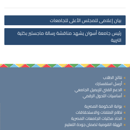
st
بيان إعلامى للمجلس الأعلى للجامعات
on
رئيس جامعة أسوان يشهد مناقشة رسالة ماجستير بكلية
التربية
نتائج الطلاب
أرسل استفسارك
الدعم الفني للإيميل الجامعي
أساسيات التحول الرقمي
بوابة الحكومة المصرية
نظام الملفات والاستحقاقات
اتحاد مكتبات الجامعات المصرية
الهيئة القومية لضمان جودة التعليم