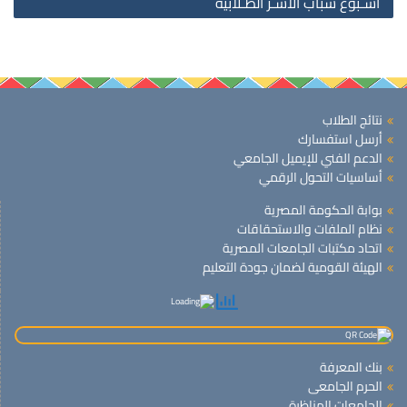
أسـبوع شباب الأسـر الطـلابية
نتائج الطلاب
أرسل استفسارك
الدعم الفني للإيميل الجامعي
أساسيات التحول الرقمي
بوابة الحكومة المصرية
نظام الملفات والاستحقاقات
اتحاد مكتبات الجامعات المصرية
الهيئة القومية لضمان جودة التعليم
بنك المعرفة
الحرم الجامعى
الجامعات المناظرة