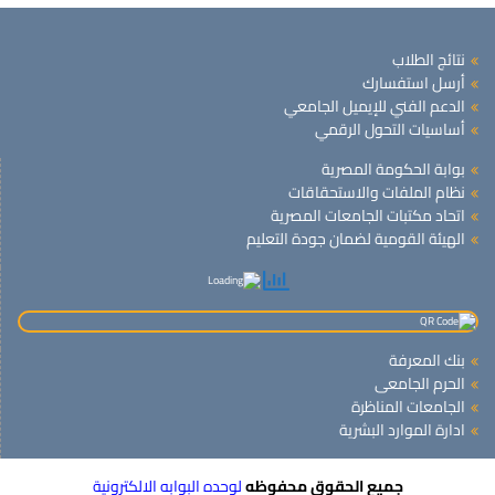
نتائج الطلاب
أرسل استفسارك
الدعم الفني للإيميل الجامعي
أساسيات التحول الرقمي
بوابة الحكومة المصرية
نظام الملفات والاستحقاقات
اتحاد مكتبات الجامعات المصرية
الهيئة القومية لضمان جودة التعليم
بنك المعرفة
الحرم الجامعى
الجامعات المناظرة
ادارة الموارد البشرية
جميع الحقوق محفوظه
لوحده البوابه الالكترونية