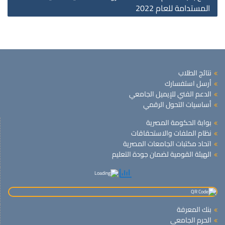
المستدامة للعام 2022
نتائج الطلاب
أرسل استفسارك
الدعم الفني للإيميل الجامعي
أساسيات التحول الرقمي
بوابة الحكومة المصرية
نظام الملفات والاستحقاقات
اتحاد مكتبات الجامعات المصرية
الهيئة القومية لضمان جودة التعليم
بنك المعرفة
الحرم الجامعى