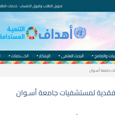
تحويل الطلاب وقبول الانتساب
خدمات الطلا
يات والبرامج
البحث العلمى
الإبتكار
الخـــدمات
ا
ت جامعة أسـوان
فقدية لمستشفيات جامعة أسـوان