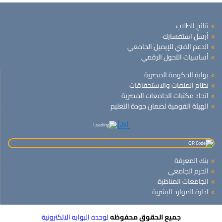
نتائج الطلاب
أرسل استفسارك
الدعم الفني للإيميل الجامعي
أساسيات التحول الرقمي
بوابة الحكومة المصرية
نظام الملفات والاستحقاقات
اتحاد مكتبات الجامعات المصرية
الهيئة القومية لضمان جودة التعليم
بنك المعرفة
الحرم الجامعى
الجامعات المناظرة
ادارة الموارد البشرية
جميع الحقوق محفوظه
لوحده البوابه الالكترونية